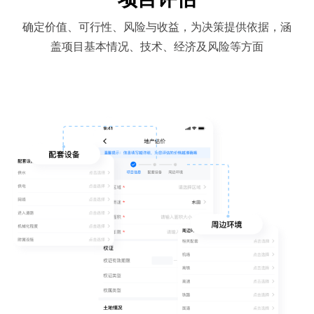
确定价值、可行性、风险与收益，为决策提供依据，涵
盖项目基本情况、技术、经济及风险等方面