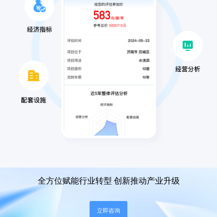
全方位赋能行业转型 创新推动产业升级
立即咨询