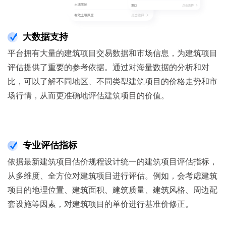
大数据支持
平台拥有大量的建筑项目交易数据和市场信息，为建筑项目
评估提供了重要的参考依据。通过对海量数据的分析和对
比，可以了解不同地区、不同类型建筑项目的价格走势和市
场行情，从而更准确地评估建筑项目的价值。
专业评估指标
依据最新建筑项目估价规程设计统一的建筑项目评估指标，
从多维度、全方位对建筑项目进行评估。例如，会考虑建筑
项目的地理位置、建筑面积、建筑质量、建筑风格、周边配
套设施等因素，对建筑项目的单价进行基准价修正。