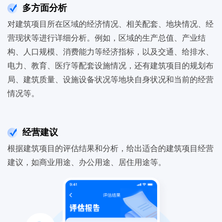
多方面分析
对建筑项目所在区域的经济情况、相关配套、地块情况、经
营现状等进行详细分析。例如，区域的生产总值、产业结
构、人口规模、消费能力等经济指标，以及交通、给排水、
电力、教育、医疗等配套设施情况，还有建筑项目的规划布
局、建筑质量、设施设备状况等地块自身状况和当前的经营
情况等。
经营建议
根据建筑项目的评估结果和分析，给出适合的建筑项目经营
建议，如商业用途、办公用途、居住用途等。