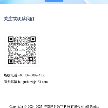
关注或联系我们
热线电话 +86 137-0892-4136
商务邮箱 huigushuzi@163.com
Copyright © 2024-2025 济南慧谷数字科技有限公司 All Rights