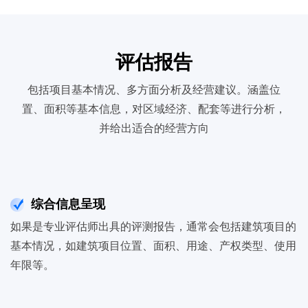
评估报告
包括项目基本情况、多方面分析及经营建议。涵盖位
置、面积等基本信息，对区域经济、配套等进行分析，
并给出适合的经营方向
综合信息呈现
如果是专业评估师出具的评测报告，通常会包括建筑项目的
基本情况，如建筑项目位置、面积、用途、产权类型、使用
年限等。